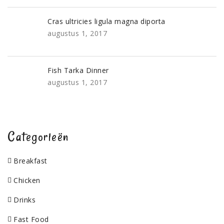
Cras ultricies ligula magna diporta
augustus 1, 2017
Fish Tarka Dinner
augustus 1, 2017
Categorieën
Breakfast
Chicken
Drinks
Fast Food