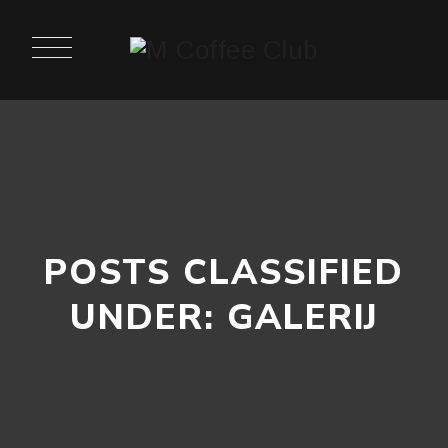
POSTS CLASSIFIED
UNDER:
GALERIJ