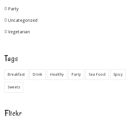
Party
Uncategorized
Vegetarian
Tags
Breakfast
Drink
Healthy
Party
Sea Food
Spicy
Sweets
Flickr