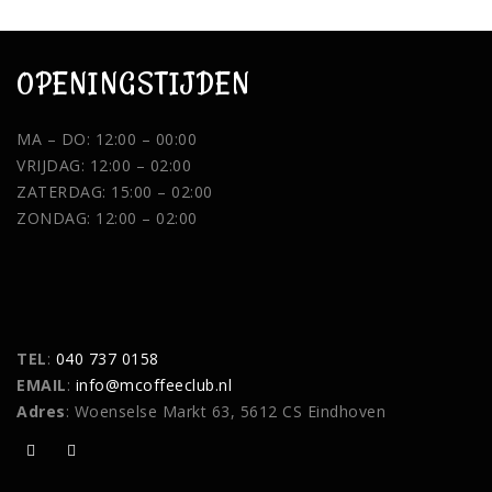
OPENINGSTIJDEN
MA – DO: 12:00 – 00:00
VRIJDAG: 12:00 – 02:00
ZATERDAG: 15:00 – 02:00
ZONDAG: 12:00 – 02:00
TEL
:
040 737 0158
EMAIL
:
info@mcoffeeclub.nl
Adres
: Woenselse Markt 63, 5612 CS Eindhoven