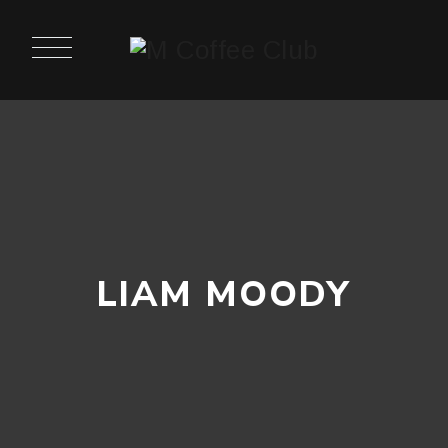
LIAM MOODY