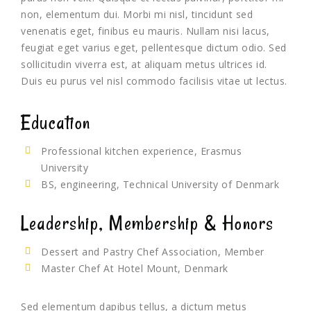
non, elementum dui. Morbi mi nisl, tincidunt sed
venenatis eget, finibus eu mauris. Nullam nisi lacus,
feugiat eget varius eget, pellentesque dictum odio. Sed
sollicitudin viverra est, at aliquam metus ultrices id.
Duis eu purus vel nisl commodo facilisis vitae ut lectus.
Education
Professional kitchen experience, Erasmus
University
BS, engineering, Technical University of Denmark
Leadership, Membership & Honors
Dessert and Pastry Chef Association, Member
Master Chef At Hotel Mount, Denmark
Sed elementum dapibus tellus, a dictum metus