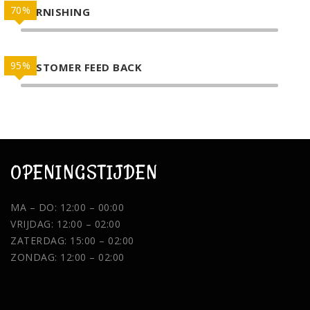
70%
GARNISHING
95%
CUSTOMER FEED BACK
OPENINGSTIJDEN
MA – DO: 12:00 – 00:00
VRIJDAG: 12:00 – 02:00
ZATERDAG: 15:00 – 02:00
ZONDAG: 12:00 – 02:00