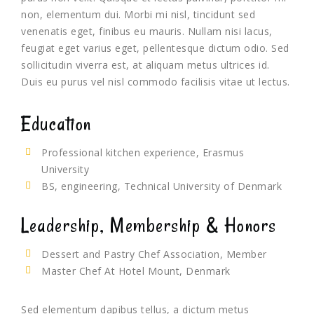
non, elementum dui. Morbi mi nisl, tincidunt sed
venenatis eget, finibus eu mauris. Nullam nisi lacus,
feugiat eget varius eget, pellentesque dictum odio. Sed
sollicitudin viverra est, at aliquam metus ultrices id.
Duis eu purus vel nisl commodo facilisis vitae ut lectus.
Education
Professional kitchen experience, Erasmus
University
BS, engineering, Technical University of Denmark
Leadership, Membership & Honors
Dessert and Pastry Chef Association, Member
Master Chef At Hotel Mount, Denmark
Sed elementum dapibus tellus, a dictum metus