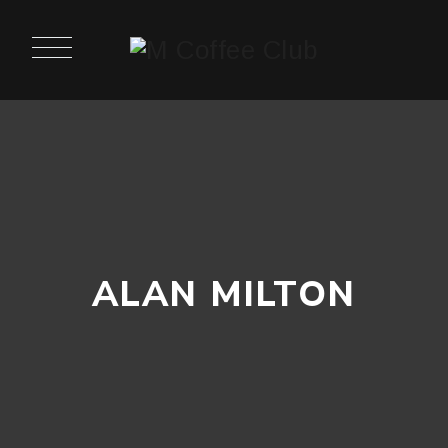
ALAN MILTON