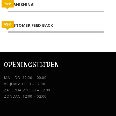
70%
GARNISHING
95%
CUSTOMER FEED BACK
OPENINGSTIJDEN
MA – DO: 12:00 – 00:00
VRIJDAG: 12:00 – 02:00
ZATERDAG: 15:00 – 02:00
ZONDAG: 12:00 – 02:00