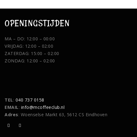
OPENINGSTIJDEN
MA – DO: 12:00 – 00:00
VRIJDAG: 12:00 – 02:00
ZATERDAG: 15:00 – 02:00
ZONDAG: 12:00 – 02:00
TEL
:
040 737 0158
EMAIL
:
info@mcoffeeclub.nl
Adres
: Woenselse Markt 63, 5612 CS Eindhoven