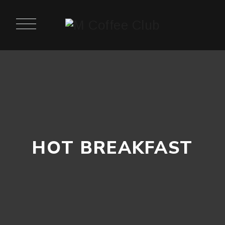
HOT BREAKFAST