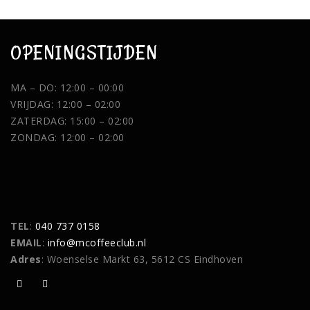
OPENINGSTIJDEN
MA – DO: 12:00 – 00:00
VRIJDAG: 12:00 – 02:00
ZATERDAG: 15:00 – 02:00
ZONDAG: 12:00 – 02:00
TEL
:
040 737 0158
EMAIL
:
info@mcoffeeclub.nl
Adres
: Woenselse Markt 63, 5612 CS Eindhoven