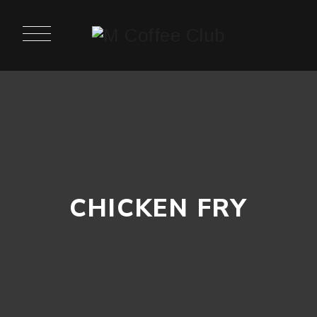
CHICKEN FRY